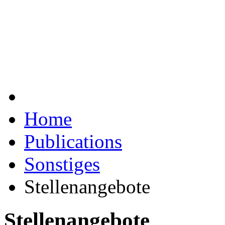
Home
Publications
Sonstiges
Stellenangebote
Stellenangebote