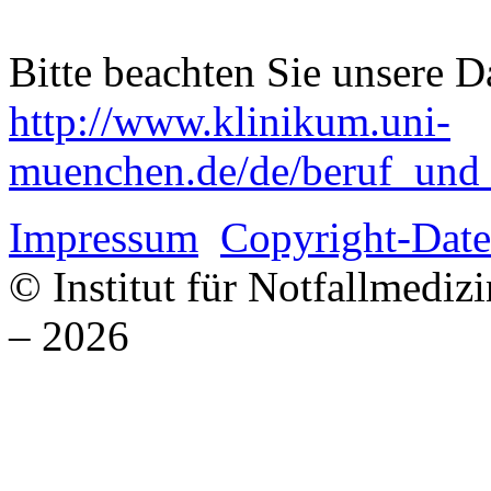
Bitte beachten Sie unsere D
http://www.klinikum.uni-
muenchen.de/de/beruf_und_k
Impressum
Copyright-Date
© Institut für Notfallmed
– 2026