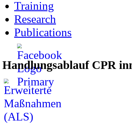
Training
Research
Publications
Handlungsablauf CPR inn