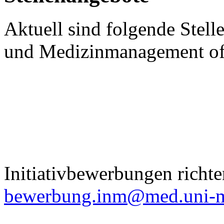
Aktuell sind folgende Stelle
und Medizinmanagement of
Initiativbewerbungen richten
bewerbung.inm@med.uni-m