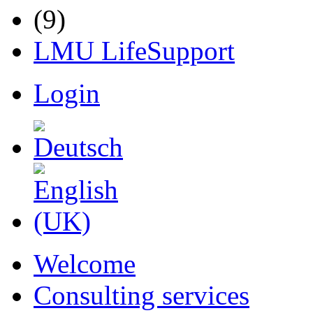
LMU LifeSupport
Login
Welcome
Consulting services