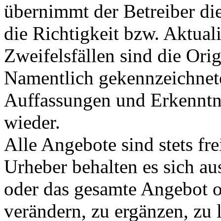
übernimmt der Betreiber di
die Richtigkeit bzw. Aktual
Zweifelsfällen sind die Ori
Namentlich gekennzeichnete
Auffassungen und Erkenntni
wieder.
Alle Angebote sind stets fr
Urheber behalten es sich aus
oder das gesamte Angebot 
verändern, zu ergänzen, zu 