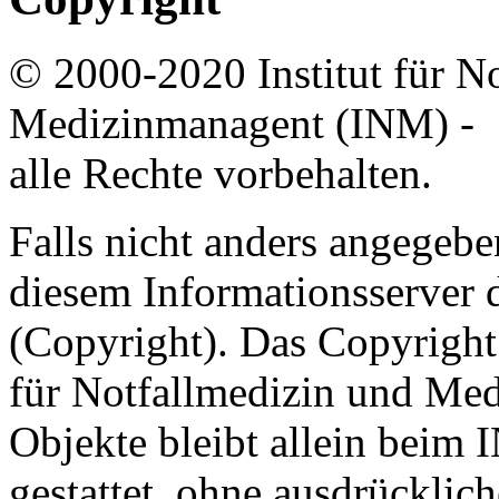
© 2000-2020 Institut für N
Medizinmanagent (INM) -
alle Rechte vorbehalten.
Falls nicht anders angegeben
diesem Informationsserver
(Copyright). Das Copyright 
für Notfallmedizin und Med
Objekte bleibt allein beim 
gestattet, ohne ausdrücklic