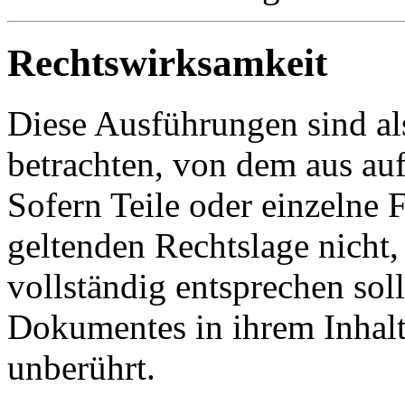
Rechtswirksamkeit
Diese Ausführungen sind als
betrachten, von dem aus auf
Sofern Teile oder einzelne 
geltenden Rechtslage nicht,
vollständig entsprechen soll
Dokumentes in ihrem Inhalt
unberührt.