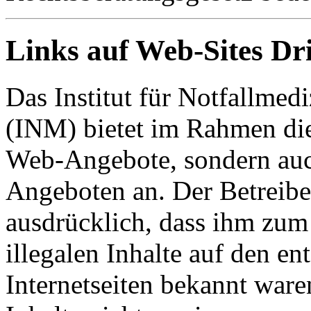
Links auf Web-Sites Dri
Das Institut für Notfallme
(INM) bietet im Rahmen die
Web-Angebote, sondern auc
Angeboten an. Der Betreiber
ausdrücklich, dass ihm zum
illegalen Inhalte auf den e
Internetseiten bekannt ware