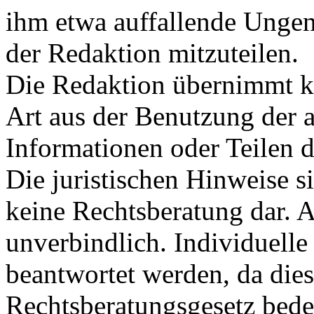
ihm etwa auffallende Unge
der Redaktion mitzuteilen.
Die Redaktion übernimmt ke
Art aus der Benutzung der a
Informationen oder Teilen d
Die juristischen Hinweise s
keine Rechtsberatung dar. A
unverbindlich. Individuelle
beantwortet werden, da dies
Rechtsberatungsgesetz bede