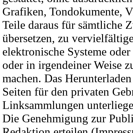
Grafiken, Tondokumente, V
Teile daraus für sämtliche
übersetzen, zu vervielfältig
elektronische Systeme oder
oder in irgendeiner Weise z
machen. Das Herunterladen
Seiten für den privaten Gebr
Linksammlungen unterliege
Die Genehmigung zur Publi
Redaktion erteilen (Impres