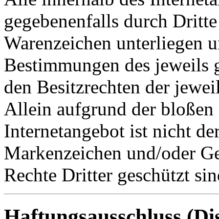
gegebenenfalls durch Dritt
Warenzeichen unterliegen u
Bestimmungen des jeweils 
den Besitzrechten der jewei
Allein aufgrund der bloße
Internetangebot ist nicht de
Markenzeichen und/oder Ge
Rechte Dritter geschützt sin
Haftungsausschluss (Di