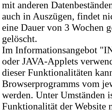
mit anderen Datenbeständen 
auch in Auszügen, findet ni
eine Dauer von 3 Wochen ge
gelöscht.
Im Informationsangebot "
oder JAVA-Applets verwen
dieser Funktionalitäten kan
Browserprogramms vom jewe
werden. Unter Umständen is
Funktionalität der Website