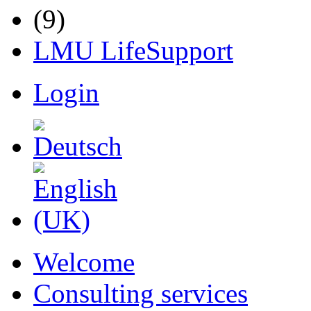
LMU LifeSupport
Login
Welcome
Consulting services