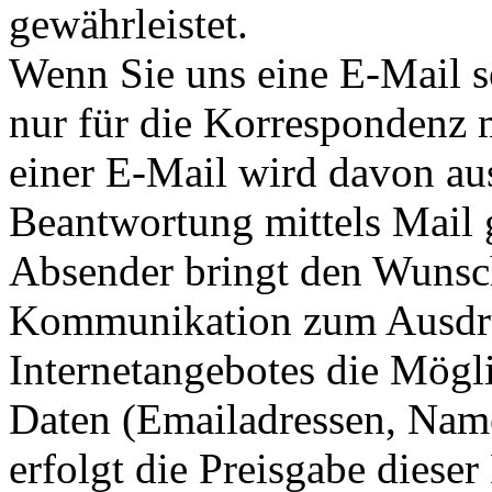
gewährleistet.
Wenn Sie uns eine E-Mail s
nur für die Korrespondenz 
einer E-Mail wird davon au
Beantwortung mittels Mail g
Absender bringt den Wunsc
Kommunikation zum Ausdru
Internetangebotes die Mögli
Daten (Emailadressen, Name
erfolgt die Preisgabe dieser