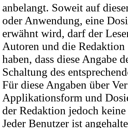
anbelangt. Soweit auf dies
oder Anwendung, eine Dosi
erwähnt wird, darf der Leser
Autoren und die Redaktion 
haben, dass diese Angabe d
Schaltung des entsprechende
Für diese Angaben über Ve
Applikationsform und Dosi
der Redaktion jedoch kei
Jeder Benutzer ist angehalte