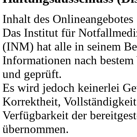
Inhalt des Onlineangebotes
Das Institut für Notfallme
(INM) hat alle in seinem Ber
Informationen nach bestem 
und geprüft.
Es wird jedoch keinerlei Ge
Korrektheit, Vollständigkeit
Verfügbarkeit der bereitges
übernommen.