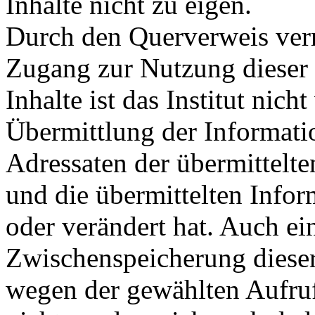
Inhalte nicht zu eigen.
Durch den Querverweis verm
Zugang zur Nutzung dieser 
Inhalte ist das Institut nich
Übermittlung der Informatio
Adressaten der übermittelte
und die übermittelten Info
oder verändert hat. Auch ei
Zwischenspeicherung dieser
wegen der gewählten Aufru