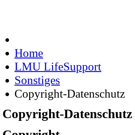
Home
LMU LifeSupport
Sonstiges
Copyright-Datenschutz
Copyright-Datenschutz
Copyright