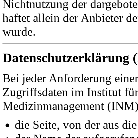
Nichtnutzung der dargebote
haftet allein der Anbieter 
wurde.
Datenschutzerklärung (
Bei jeder Anforderung einer
Zugriffsdaten im Institut f
Medizinmanagement (INM) 
die Seite, von der aus di