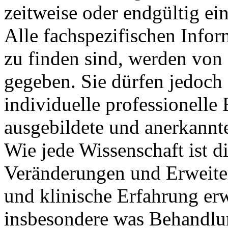
zeitweise oder endgültig ein
Alle fachspezifischen Infor
zu finden sind, werden von 
gegeben. Sie dürfen jedoch n
individuelle professionell
ausgebildete und anerkannt
Wie jede Wissenschaft ist d
Veränderungen und Erweite
und klinische Erfahrung erw
insbesondere was Behandlu