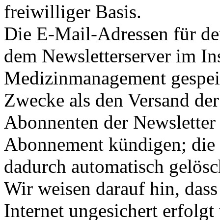
freiwilliger Basis.
Die E-Mail-Adressen für de
dem Newsletterserver im Ins
Medizinmanagement gespeic
Zwecke als den Versand der
Abonnenten der Newsletter k
Abonnement kündigen; die
dadurch automatisch gelösc
Wir weisen darauf hin, das
Internet ungesichert erfolg