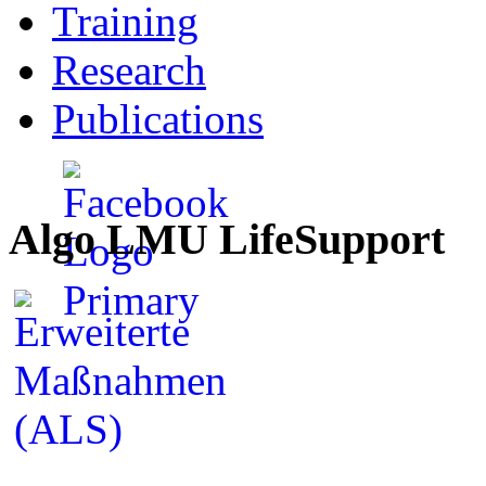
Training
Research
Publications
Algo LMU LifeSupport