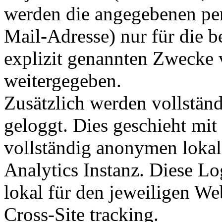
werden die angegebenen per
Mail-Adresse) nur für die b
explizit genannten Zwecke v
weitergegeben.
Zusätzlich werden vollstän
geloggt. Dies geschieht mit
vollständig anonymen lokal
Analytics Instanz. Diese Lo
lokal für den jeweiligen Web
Cross-Site tracking.