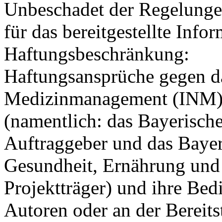
Unbeschadet der Regelunge
für das bereitgestellte Inf
Haftungsbeschränkung:
Haftungsansprüche gegen da
Medizinmanagement (INM), 
(namentlich: das Bayerische
Auftraggeber und das Bayer
Gesundheit, Ernährung und 
Projektträger) und ihre Bedi
Autoren oder an der Bereits