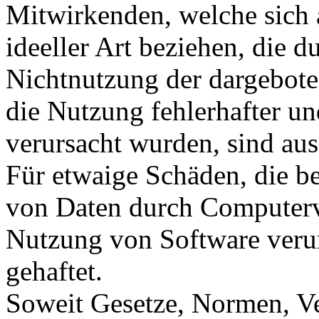
Mitwirkenden, welche sich 
ideeller Art beziehen, die 
Nichtnutzung der dargebote
die Nutzung fehlerhafter u
verursacht wurden, sind au
Für etwaige Schäden, die b
von Daten durch Computervi
Nutzung von Software verur
gehaftet.
Soweit Gesetze, Normen, Ve