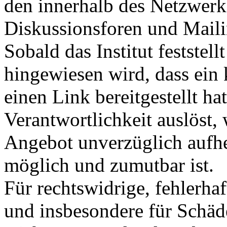
den innerhalb des Netzwerk
Diskussionsforen und Maili
Sobald das Institut feststel
hingewiesen wird, dass ein
einen Link bereitgestellt hat
Verantwortlichkeit auslöst, 
Angebot unverzüglich aufhe
möglich und zumutbar ist.
Für rechtswidrige, fehlerhaf
und insbesondere für Schäd