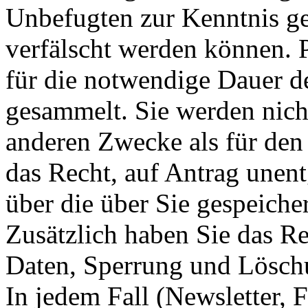
Unbefugten zur Kenntnis 
verfälscht werden können.
für die notwendige Dauer d
gesammelt. Sie werden nich
anderen Zwecke als für den
das Recht, auf Antrag unent
über die über Sie gespeich
Zusätzlich haben Sie das Re
Daten, Sperrung und Lösch
In jedem Fall (Newsletter,