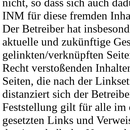
nicht, so dass sich auch da
INM für diese fremden Inhal
Der Betreiber hat insbesonde
aktuelle und zukünftige Ges
gelinkten/verknüpften Seit
Recht verstoßenden Inhalten
Seiten, die nach der Linkse
distanziert sich der Betreib
Feststellung gilt für alle i
gesetzten Links und Verwei