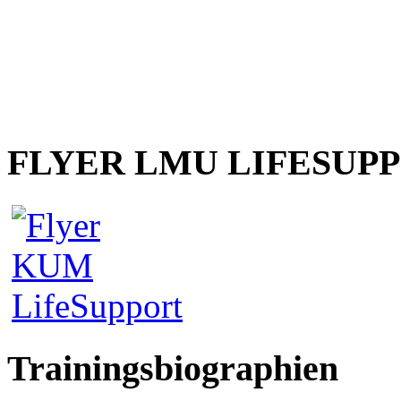
FLYER LMU LIFESUP
Trainingsbiographien