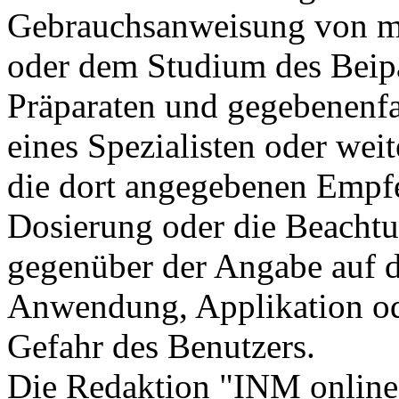
Gebrauchsanweisung von me
oder dem Studium des Beip
Präparaten und gegebenenfal
eines Spezialisten oder weite
die dort angegebenen Empf
Dosierung oder die Beacht
gegenüber der Angabe auf d
Anwendung, Applikation ode
Gefahr des Benutzers.
Die Redaktion "INM online"