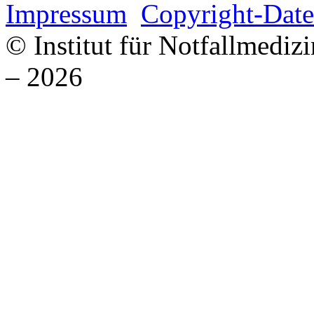
Impressum
Copyright-Date
© Institut für Notfallmed
– 2026