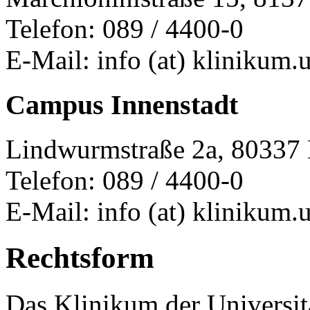
Telefon: 089 / 4400-0
E-Mail: info (at) klinikum
Campus Innenstadt
Lindwurmstraße 2a, 80337
Telefon: 089 / 4400-0
E-Mail: info (at) klinikum
Rechtsform
Das Klinikum der Universi