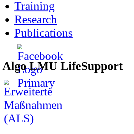
Training
Research
Publications
Algo LMU LifeSupport