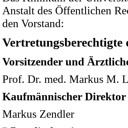
Anstalt des Öffentlichen Re
den Vorstand:
Vertretungsberechtigt
Vorsitzender und Ärztlich
Prof. Dr. med. Markus M. 
Kaufmännischer Direktor
Markus Zendler