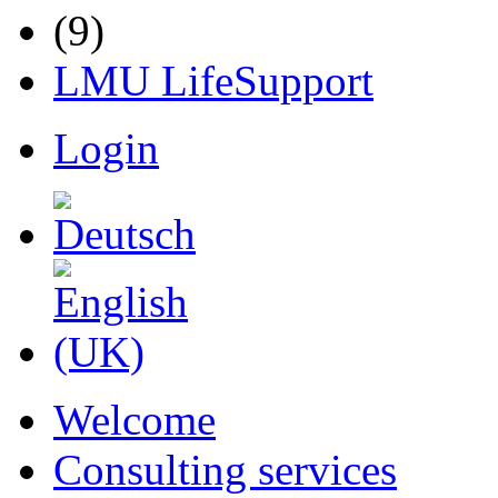
LMU LifeSupport
Login
Welcome
Consulting services