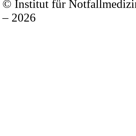
© Institut für Notfallmed
– 2026