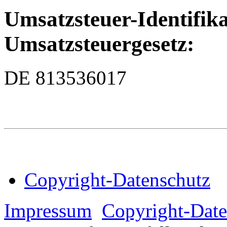
Umsatzsteuer-Identifi
Umsatzsteuergesetz:
DE 813536017
Copyright-Datenschutz
Impressum
Copyright-Date