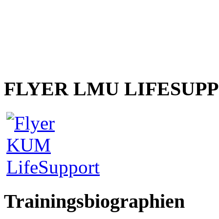
FLYER LMU LIFESUP
Trainingsbiographien