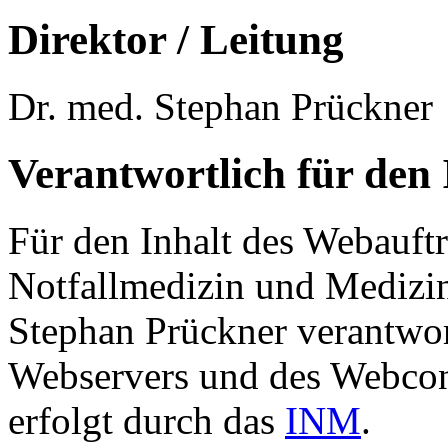
Direktor / Leitung
Dr. med. Stephan Prückner
Verantwortlich für den 
Für den Inhalt des Webauftri
Notfallmedizin und Medizi
Stephan Prückner verantwor
Webservers und des Webco
erfolgt durch das
INM
.