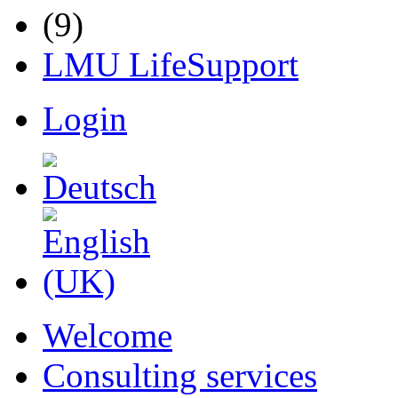
LMU LifeSupport
Login
Welcome
Consulting services