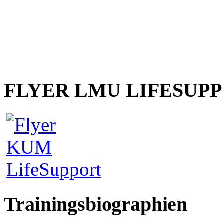
FLYER LMU LIFESUP
Trainingsbiographien