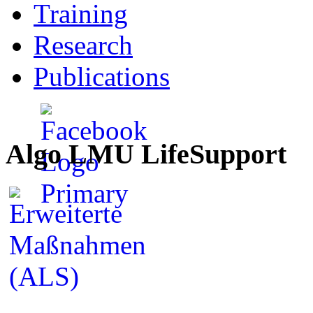
Training
Research
Publications
Algo LMU LifeSupport