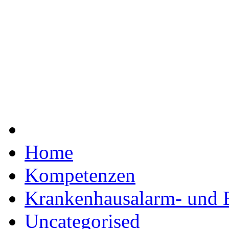
Home
Kompetenzen
Krankenhausalarm- und 
Uncategorised