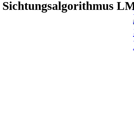
Sichtungsalgorithmus L