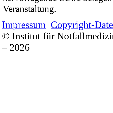
Veranstaltung.
Impressum
Copyright-Date
© Institut für Notfallmed
– 2026