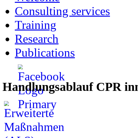
Consulting services
Training
Research
Publications
Handlungsablauf CPR inn