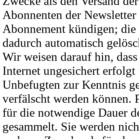
Zwecke als den Versand der
Abonnenten der Newsletter k
Abonnement kündigen; die
dadurch automatisch gelösc
Wir weisen darauf hin, das
Internet ungesichert erfolg
Unbefugten zur Kenntnis 
verfälscht werden können.
für die notwendige Dauer d
gesammelt. Sie werden nich