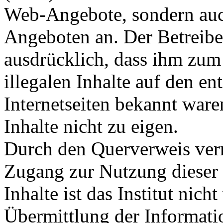
Web-Angebote, sondern auc
Angeboten an. Der Betreiber
ausdrücklich, dass ihm zum
illegalen Inhalte auf den e
Internetseiten bekannt ware
Inhalte nicht zu eigen.
Durch den Querverweis verm
Zugang zur Nutzung dieser 
Inhalte ist das Institut nich
Übermittlung der Informatio