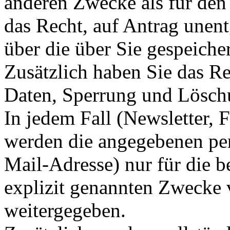
anderen Zwecke als für den
das Recht, auf Antrag unent
über die über Sie gespeich
Zusätzlich haben Sie das Re
Daten, Sperrung und Lösch
In jedem Fall (Newsletter,
werden die angegebenen per
Mail-Adresse) nur für die b
explizit genannten Zwecke v
weitergegeben.