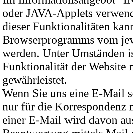
oder JAVA-Applets verwen
dieser Funktionalitäten kan
Browserprogramms vom jewe
werden. Unter Umständen is
Funktionalität der Website
gewährleistet.
Wenn Sie uns eine E-Mail s
nur für die Korrespondenz 
einer E-Mail wird davon au