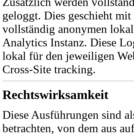
Zusätzlich werden vollstän
geloggt. Dies geschieht mit
vollständig anonymen lokal
Analytics Instanz. Diese Lo
lokal für den jeweiligen Web
Cross-Site tracking.
Rechtswirksamkeit
Diese Ausführungen sind als
betrachten, von dem aus auf