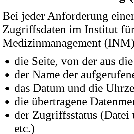
Bei jeder Anforderung einer
Zugriffsdaten im Institut f
Medizinmanagement (INM) 
die Seite, von der aus di
der Name der aufgerufen
das Datum und die Uhrze
die übertragene Datenme
der Zugriffsstatus (Datei
etc.)