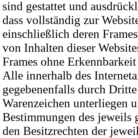
sind gestattet und ausdrück
dass vollständig zur Websi
einschließlich deren Frame
von Inhalten dieser Website
Frames ohne Erkennbarkeit d
Alle innerhalb des Interne
gegebenenfalls durch Dritt
Warenzeichen unterliegen u
Bestimmungen des jeweils 
den Besitzrechten der jewei