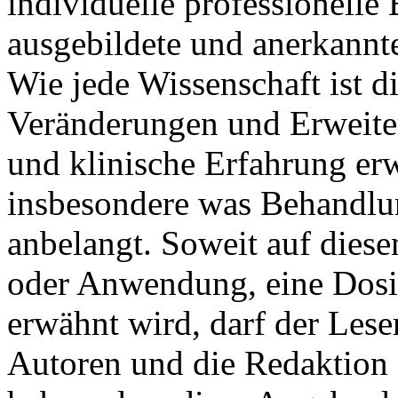
individuelle professionell
ausgebildete und anerkannt
Wie jede Wissenschaft ist d
Veränderungen und Erweite
und klinische Erfahrung erw
insbesondere was Behandlu
anbelangt. Soweit auf dies
oder Anwendung, eine Dosi
erwähnt wird, darf der Leser
Autoren und die Redaktion 