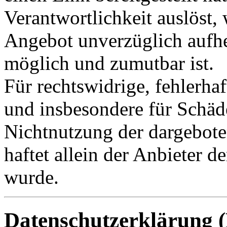
Verantwortlichkeit auslöst, 
Angebot unverzüglich aufhe
möglich und zumutbar ist.
Für rechtswidrige, fehlerhaf
und insbesondere für Schäd
Nichtnutzung der dargebote
haftet allein der Anbieter 
wurde.
Datenschutzerklärung (