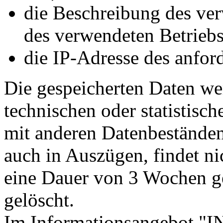
die Beschreibung des ve
des verwendeten Betrieb
die IP-Adresse des anfor
Die gespeicherten Daten we
technischen oder statistisc
mit anderen Datenbeständen 
auch in Auszügen, findet ni
eine Dauer von 3 Wochen ge
gelöscht.
Im Informationsangebot "