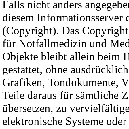
Falls nicht anders angegeben
diesem Informationsserver
(Copyright). Das Copyright 
für Notfallmedizin und Med
Objekte bleibt allein beim 
gestattet, ohne ausdrücklic
Grafiken, Tondokumente, V
Teile daraus für sämtliche
übersetzen, zu vervielfältig
elektronische Systeme oder