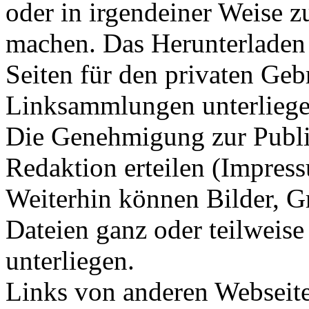
oder in irgendeiner Weise z
machen. Das Herunterladen
Seiten für den privaten Gebr
Linksammlungen unterliege
Die Genehmigung zur Publi
Redaktion erteilen (Impres
Weiterhin können Bilder, Gr
Dateien ganz oder teilweise
unterliegen.
Links von anderen Webseit