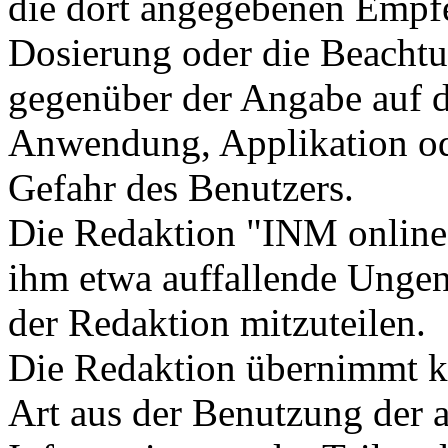
die dort angegebenen Empf
Dosierung oder die Beacht
gegenüber der Angabe auf d
Anwendung, Applikation ode
Gefahr des Benutzers.
Die Redaktion "INM online"
ihm etwa auffallende Unge
der Redaktion mitzuteilen.
Die Redaktion übernimmt ke
Art aus der Benutzung der a