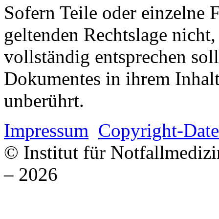
Sofern Teile oder einzelne 
geltenden Rechtslage nicht,
vollständig entsprechen soll
Dokumentes in ihrem Inhalt
unberührt.
Impressum
Copyright-Date
© Institut für Notfallmed
– 2026