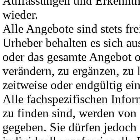
Auffassungen und Erkenntni
wieder.
Alle Angebote sind stets fr
Urheber behalten es sich aus
oder das gesamte Angebot 
verändern, zu ergänzen, zu 
zeitweise oder endgültig ein
Alle fachspezifischen Infor
zu finden sind, werden von 
gegeben. Sie dürfen jedoch n