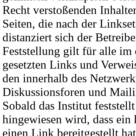
Recht verstoßenden Inhalten
Seiten, die nach der Linkse
distanziert sich der Betreib
Feststellung gilt für alle i
gesetzten Links und Verwei
den innerhalb des Netzwerk
Diskussionsforen und Maili
Sobald das Institut feststel
hingewiesen wird, dass ein
einen Link bereitgestellt hat