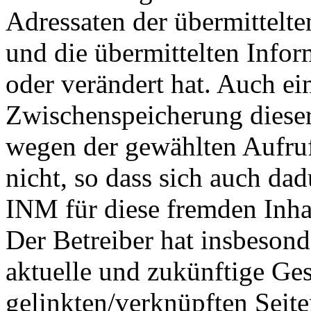
Adressaten der übermittelte
und die übermittelten Info
oder verändert hat. Auch ei
Zwischenspeicherung dieser
wegen der gewählten Aufru
nicht, so dass sich auch da
INM für diese fremden Inhal
Der Betreiber hat insbesonde
aktuelle und zukünftige Ges
gelinkten/verknüpften Seit