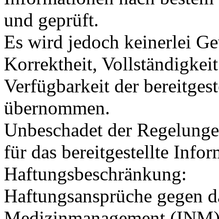
und geprüft.
Es wird jedoch keinerlei Ge
Korrektheit, Vollständigkeit
Verfügbarkeit der bereitges
übernommen.
Unbeschadet der Regelunge
für das bereitgestellte Inf
Haftungsbeschränkung:
Haftungsansprüche gegen da
Medizinmanagement (INM), 