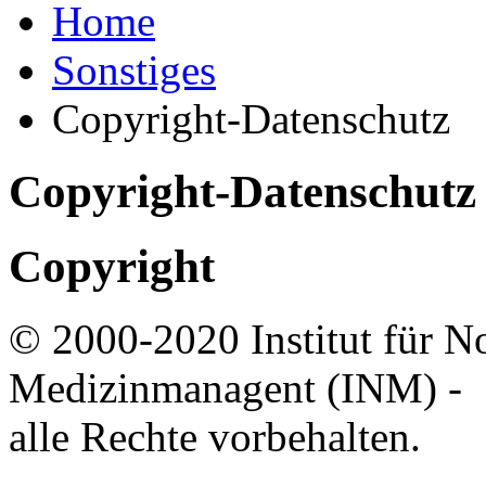
Home
Sonstiges
Copyright-Datenschutz
Copyright-Datenschutz
Copyright
© 2000-2020 Institut für N
Medizinmanagent (INM) -
alle Rechte vorbehalten.