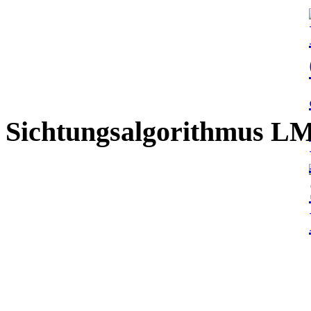
Sichtungsalgorithmus L