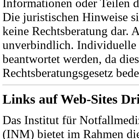
Informationen oder Teilen d
Die juristischen Hinweise s
keine Rechtsberatung dar. A
unverbindlich. Individuelle
beantwortet werden, da dies
Rechtsberatungsgesetz bede
Links auf Web-Sites Dri
Das Institut für Notfallme
(INM) bietet im Rahmen die