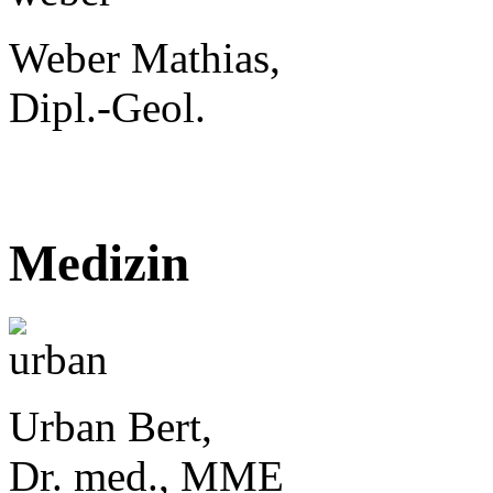
Weber Mathias,
Dipl.-Geol.
Medizin
Urban Bert,
Dr. med., MME