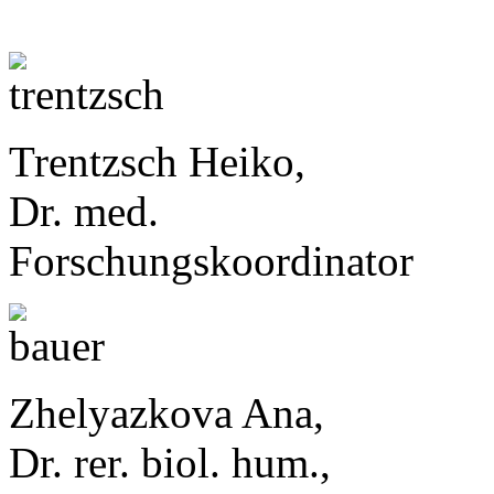
Trentzsch Heiko,
Dr. med.
Forschungskoordinator
Zhelyazkova Ana,
Dr. rer. biol. hum.,