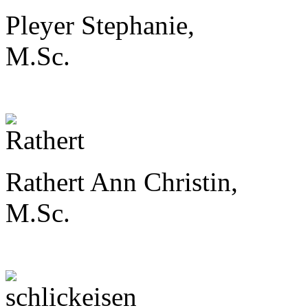
Pleyer Stephanie,
M.Sc.
Rathert Ann Christin,
M.Sc.