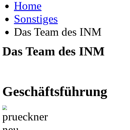
Home
Sonstiges
Das Team des INM
Das Team des INM
Geschäftsführung