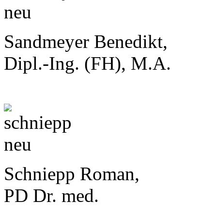
Sandmeyer Benedikt,
Dipl.-Ing. (FH), M.A.
Schniepp Roman,
PD Dr. med.