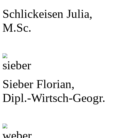
Schlickeisen Julia,
M.Sc.
Sieber Florian,
Dipl.-Wirtsch-Geogr.