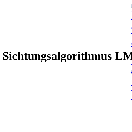
Sichtungsalgorithmus L