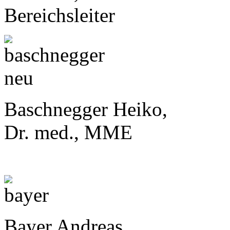
Bereichsleiter
Baschnegger Heiko,
Dr. med., MME
Bayer Andreas,