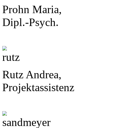
Prohn Maria,
Dipl.-Psych.
Rutz Andrea,
Projektassistenz