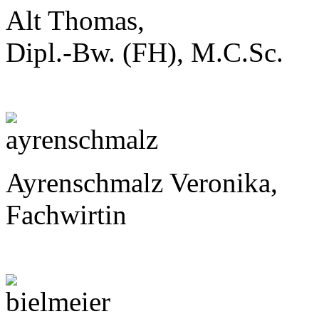
Alt Thomas,
Dipl.-Bw. (FH), M.C.Sc.
Ayrenschmalz Veronika,
Fachwirtin