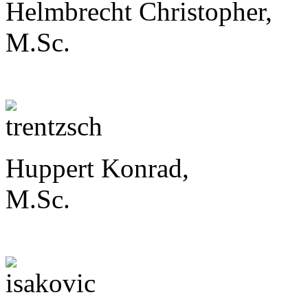
Helmbrecht Christopher,
M.Sc.
Huppert Konrad,
M.Sc.