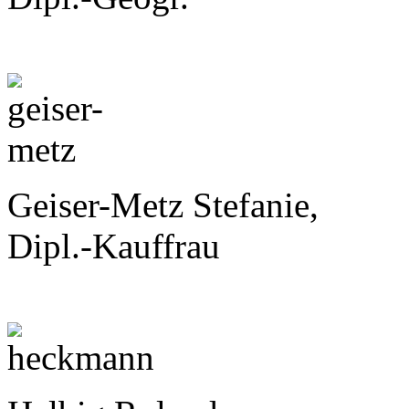
Geiser-Metz Stefanie,
Dipl.-Kauffrau