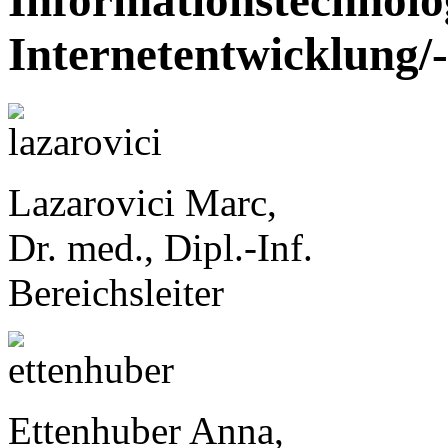
Informationstechnolo
Internetentwicklung/-
Lazarovici Marc,
Dr. med., Dipl.-Inf.
Bereichsleiter
Ettenhuber Anna,