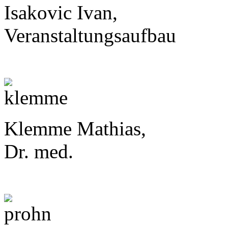
Isakovic Ivan,
Veranstaltungsaufbau
Klemme Mathias,
Dr. med.