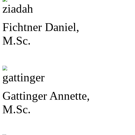
Fichtner Daniel,
M.Sc.
Gattinger Annette,
M.Sc.