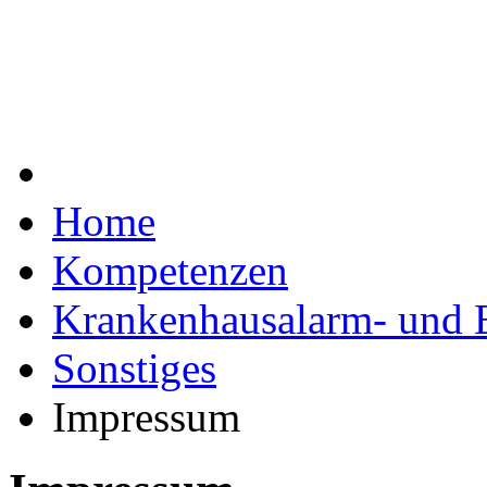
Home
Kompetenzen
Krankenhausalarm- und 
Sonstiges
Impressum