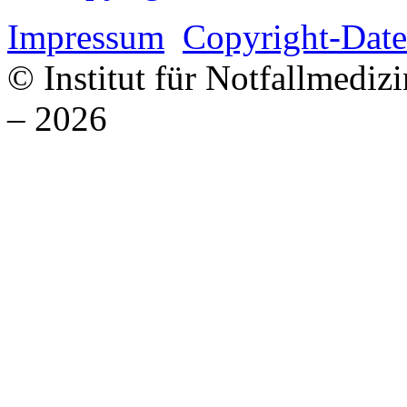
Impressum
Copyright-Date
© Institut für Notfallmed
– 2026