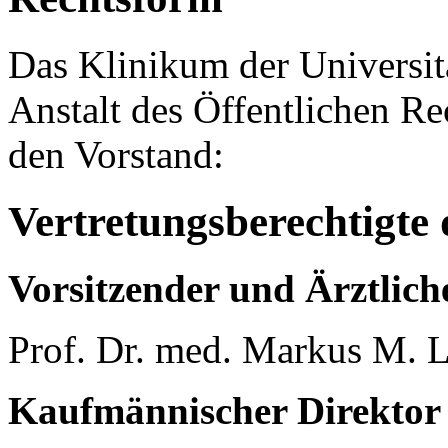
Das Klinikum der Universi
Anstalt des Öffentlichen Re
den Vorstand:
Vertretungsberechtigt
Vorsitzender und Ärztlich
Prof. Dr. med. Markus M. 
Kaufmännischer Direktor