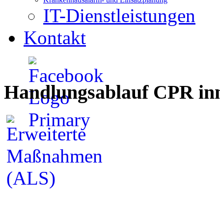
IT-Dienstleistungen
Kontakt
Handlungsablauf CPR inn