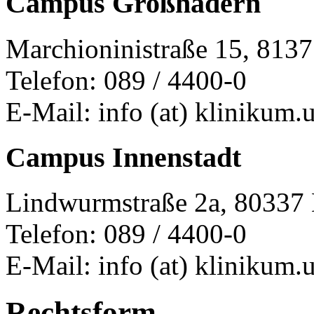
Campus Großhadern
Marchioninistraße 15, 81
Telefon: 089 / 4400-0
E-Mail: info (at) klinikum
Campus Innenstadt
Lindwurmstraße 2a, 80337
Telefon: 089 / 4400-0
E-Mail: info (at) klinikum
Rechtsform