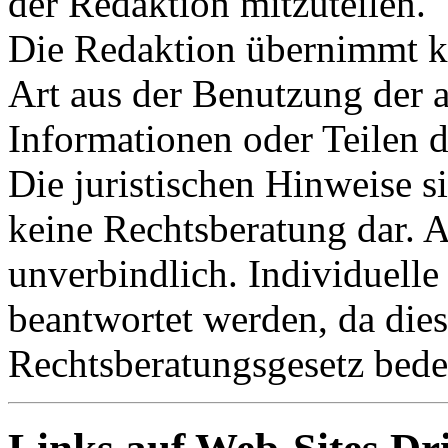
der Redaktion mitzuteilen.
Die Redaktion übernimmt ke
Art aus der Benutzung der a
Informationen oder Teilen d
Die juristischen Hinweise s
keine Rechtsberatung dar. A
unverbindlich. Individuelle
beantwortet werden, da dies
Rechtsberatungsgesetz bede