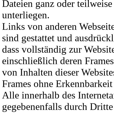
Dateien ganz oder teilweise
unterliegen.
Links von anderen Webseit
sind gestattet und ausdrück
dass vollständig zur Websi
einschließlich deren Frame
von Inhalten dieser Website
Frames ohne Erkennbarkeit d
Alle innerhalb des Interne
gegebenenfalls durch Dritt