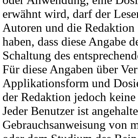
erwähnt wird, darf der Leser
Autoren und die Redaktion 
haben, dass diese Angabe d
Schaltung des entsprechende
Für diese Angaben über Ve
Applikationsform und Dosi
der Redaktion jedoch kei
Jeder Benutzer ist angehalte
Gebrauchsanweisung von me