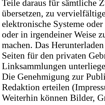
Teile daraus für sämtliche
übersetzen, zu vervielfältig
elektronische Systeme oder
oder in irgendeiner Weise z
machen. Das Herunterladen
Seiten für den privaten Gebr
Linksammlungen unterliege
Die Genehmigung zur Publi
Redaktion erteilen (Impres
Weiterhin können Bilder, Gr