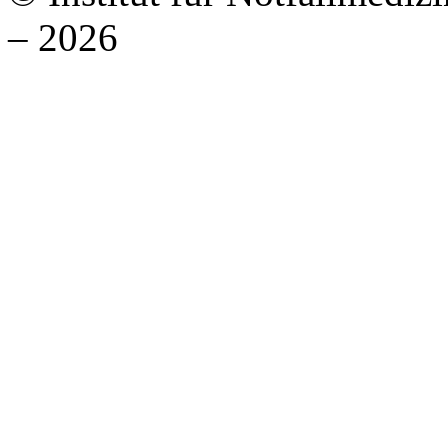
– 2026