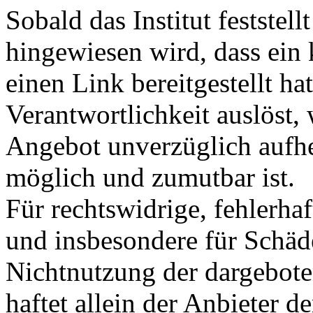
Sobald das Institut feststel
hingewiesen wird, dass ein
einen Link bereitgestellt hat
Verantwortlichkeit auslöst, 
Angebot unverzüglich aufhe
möglich und zumutbar ist.
Für rechtswidrige, fehlerhaf
und insbesondere für Schäd
Nichtnutzung der dargebote
haftet allein der Anbieter 