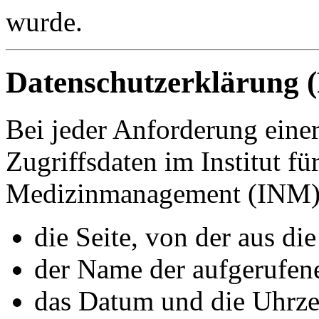
wurde.
Datenschutzerklärung (
Bei jeder Anforderung einer
Zugriffsdaten im Institut f
Medizinmanagement (INM) 
die Seite, von der aus di
der Name der aufgerufen
das Datum und die Uhrze