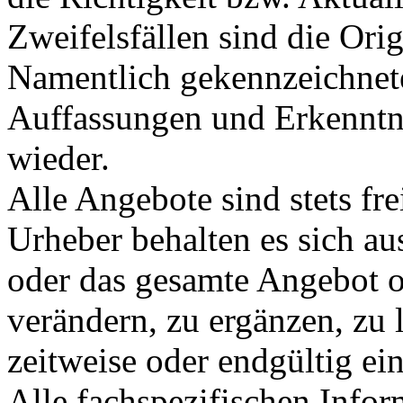
Zweifelsfällen sind die Ori
Namentlich gekennzeichnete
Auffassungen und Erkenntni
wieder.
Alle Angebote sind stets fr
Urheber behalten es sich aus
oder das gesamte Angebot 
verändern, zu ergänzen, zu 
zeitweise oder endgültig ein
Alle fachspezifischen Infor