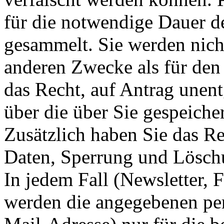
für die notwendige Dauer d
gesammelt. Sie werden nich
anderen Zwecke als für den
das Recht, auf Antrag unent
über die über Sie gespeich
Zusätzlich haben Sie das Re
Daten, Sperrung und Lösch
In jedem Fall (Newsletter,
werden die angegebenen per