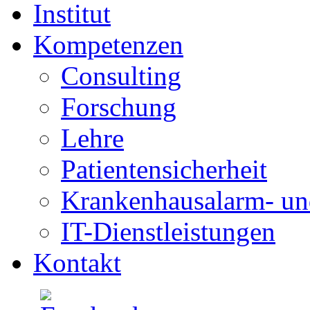
Institut
Kompetenzen
Consulting
Forschung
Lehre
Patientensicherheit
Krankenhausalarm- un
IT-Dienstleistungen
Kontakt