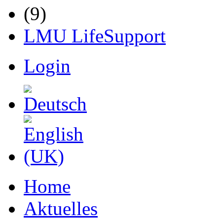
LMU LifeSupport
Login
Home
Aktuelles