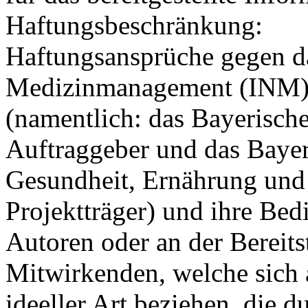
Haftungsbeschränkung:
Haftungsansprüche gegen da
Medizinmanagement (INM), 
(namentlich: das Bayerische
Auftraggeber und das Bayer
Gesundheit, Ernährung und 
Projektträger) und ihre Bedi
Autoren oder an der Bereits
Mitwirkenden, welche sich 
ideeller Art beziehen, die 