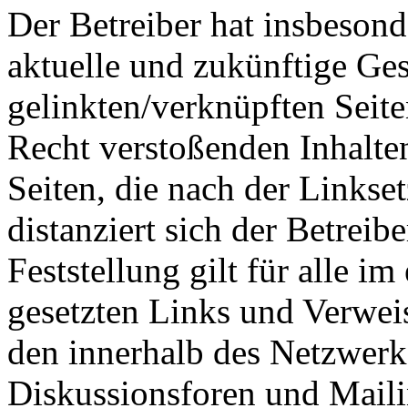
Der Betreiber hat insbesonde
aktuelle und zukünftige Ges
gelinkten/verknüpften Seit
Recht verstoßenden Inhalten
Seiten, die nach der Linkse
distanziert sich der Betreib
Feststellung gilt für alle i
gesetzten Links und Verwei
den innerhalb des Netzwerk
Diskussionsforen und Maili