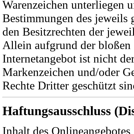
Warenzeichen unterliegen u
Bestimmungen des jeweils 
den Besitzrechten der jewei
Allein aufgrund der bloße
Internetangebot ist nicht de
Markenzeichen und/oder Ge
Rechte Dritter geschützt sin
Haftungsausschluss (Di
Inhalt des Onlineangebotes