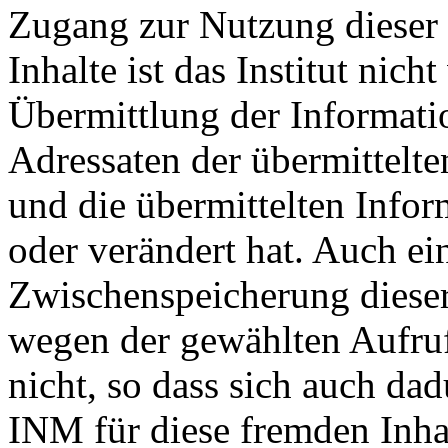
Zugang zur Nutzung dieser 
Inhalte ist das Institut nich
Übermittlung der Informatio
Adressaten der übermittelte
und die übermittelten Info
oder verändert hat. Auch ei
Zwischenspeicherung dieser
wegen der gewählten Aufru
nicht, so dass sich auch da
INM für diese fremden Inhal