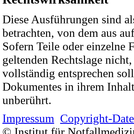
Diese Ausführungen sind als
betrachten, von dem aus auf
Sofern Teile oder einzelne 
geltenden Rechtslage nicht,
vollständig entsprechen soll
Dokumentes in ihrem Inhalt
unberührt.
Impressum
Copyright-Date
© Institut für Notfallmed