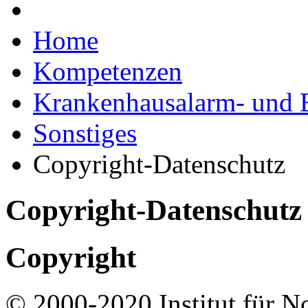
Home
Kompetenzen
Krankenhausalarm- und 
Sonstiges
Copyright-Datenschutz
Copyright-Datenschutz
Copyright
© 2000-2020 Institut für N