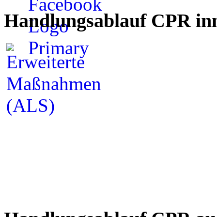
Handlungsablauf CPR inn