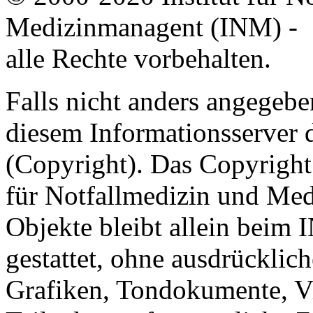
Medizinmanagent (INM) -
alle Rechte vorbehalten.
Falls nicht anders angegeben
diesem Informationsserver
(Copyright). Das Copyright 
für Notfallmedizin und Med
Objekte bleibt allein beim 
gestattet, ohne ausdrücklic
Grafiken, Tondokumente, V