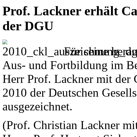
Prof. Lackner erhält C
der DGU
Für seine hera
Aus- und Fortbildung im Be
Herr Prof. Lackner mit der
2010 der Deutschen Gesells
ausgezeichnet.
(Prof. Christian Lackner m