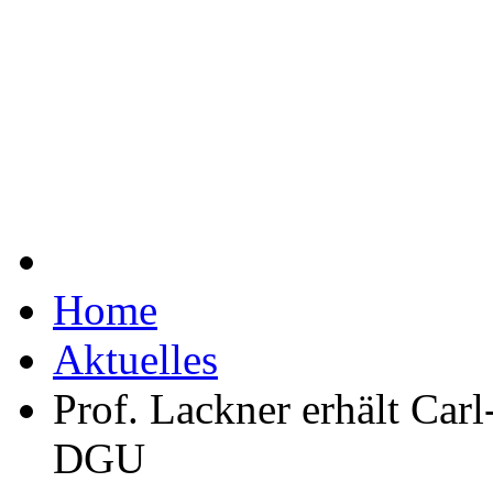
Home
Aktuelles
Prof. Lackner erhält Ca
DGU