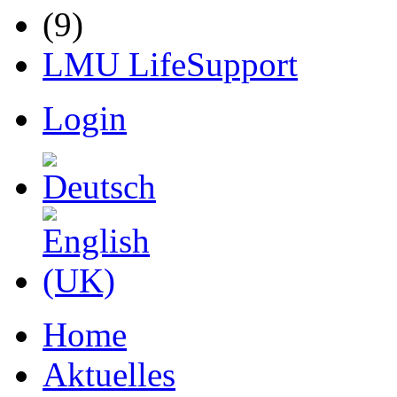
LMU LifeSupport
Login
Home
Aktuelles