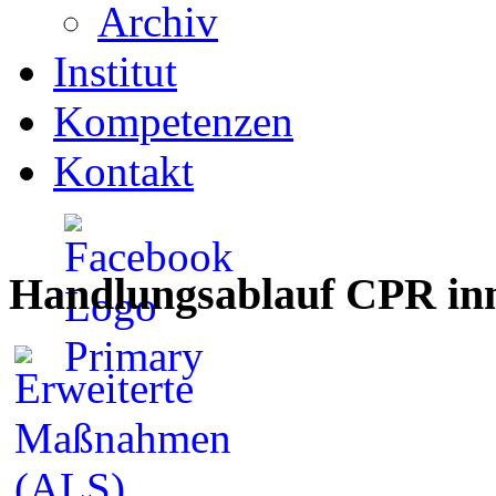
Archiv
Institut
Kompetenzen
Kontakt
Handlungsablauf CPR inn