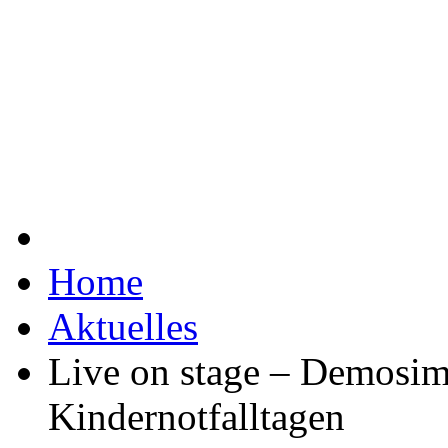
Home
Aktuelles
Live on stage – Demosimu
Kindernotfalltagen