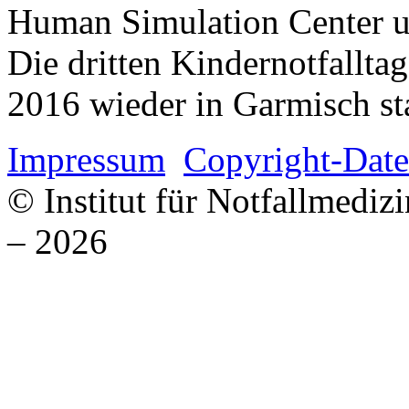
Human Simulation Center u
Die dritten Kindernotfallta
2016 wieder in Garmisch sta
Impressum
Copyright-Date
© Institut für Notfallmed
– 2026