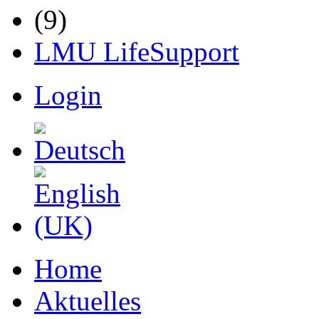
LMU LifeSupport
Login
Home
Aktuelles