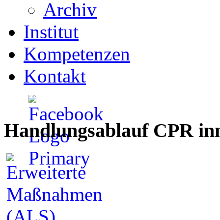
Archiv
Institut
Kompetenzen
Kontakt
Handlungsablauf CPR inn