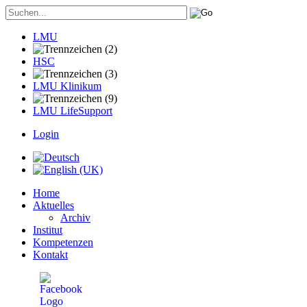
LMU
HSC
LMU Klinikum
LMU LifeSupport
Login
Home
Aktuelles
Archiv
Institut
Kompetenzen
Kontakt