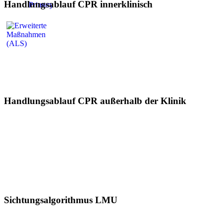
Handlungsablauf CPR innerklinisch
Handlungsablauf CPR außerhalb der Klinik
Sichtungsalgorithmus LMU