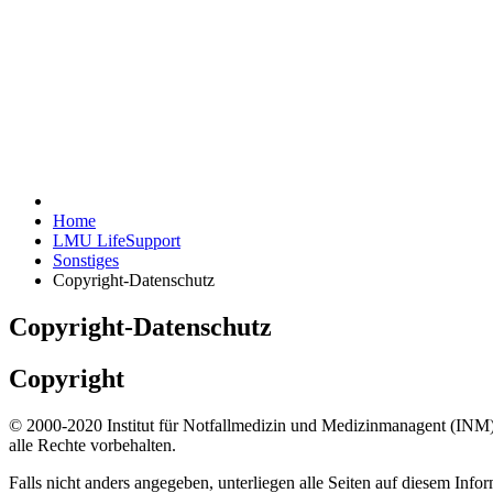
Home
LMU LifeSupport
Sonstiges
Copyright-Datenschutz
Copyright-Datenschutz
Copyright
© 2000-2020 Institut für Notfallmedizin und Medizinmanagent (INM)
alle Rechte vorbehalten.
Falls nicht anders angegeben, unterliegen alle Seiten auf diesem Inf