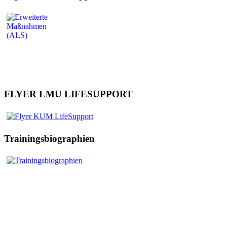
FLYER LMU LIFESUPPORT
Trainingsbiographien