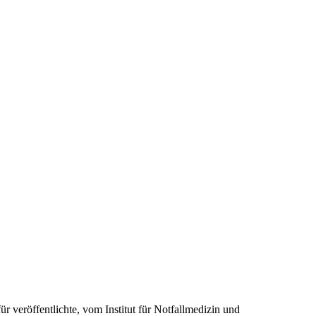
r veröffentlichte, vom Institut für Notfallmedizin und