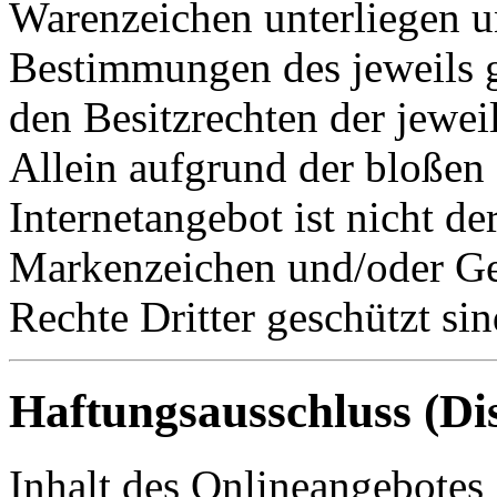
Warenzeichen unterliegen u
Bestimmungen des jeweils 
den Besitzrechten der jewei
Allein aufgrund der bloße
Internetangebot ist nicht de
Markenzeichen und/oder Ge
Rechte Dritter geschützt sin
Haftungsausschluss (Di
Inhalt des Onlineangebotes