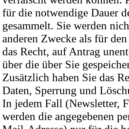
für die notwendige Dauer d
gesammelt. Sie werden nich
anderen Zwecke als für den
das Recht, auf Antrag unent
über die über Sie gespeich
Zusätzlich haben Sie das Re
Daten, Sperrung und Lösch
In jedem Fall (Newsletter,
werden die angegebenen per