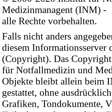
Medizinmanagent (INM) -
alle Rechte vorbehalten.
Falls nicht anders angegeben
diesem Informationsserver
(Copyright). Das Copyright 
für Notfallmedizin und Med
Objekte bleibt allein beim 
gestattet, ohne ausdrücklic
Grafiken, Tondokumente, V