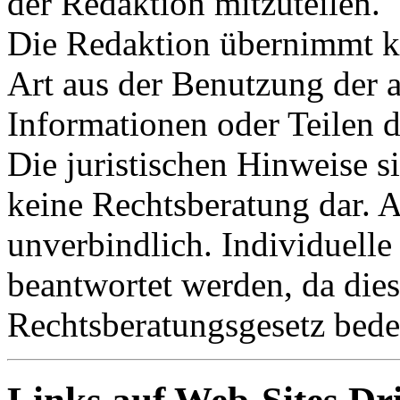
der Redaktion mitzuteilen.
Die Redaktion übernimmt ke
Art aus der Benutzung der a
Informationen oder Teilen d
Die juristischen Hinweise s
keine Rechtsberatung dar. A
unverbindlich. Individuelle
beantwortet werden, da dies
Rechtsberatungsgesetz bede