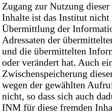
Zugang zur Nutzung dieser 
Inhalte ist das Institut nich
Übermittlung der Informatio
Adressaten der übermittelte
und die übermittelten Info
oder verändert hat. Auch ei
Zwischenspeicherung dieser
wegen der gewählten Aufru
nicht, so dass sich auch da
INM für diese fremden Inhal