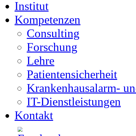
Institut
Kompetenzen
Consulting
Forschung
Lehre
Patientensicherheit
Krankenhausalarm- un
IT-Dienstleistungen
Kontakt