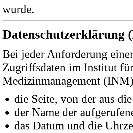
wurde.
Datenschutzerklärung (
Bei jeder Anforderung einer
Zugriffsdaten im Institut f
Medizinmanagement (INM) 
die Seite, von der aus di
der Name der aufgerufen
das Datum und die Uhrze