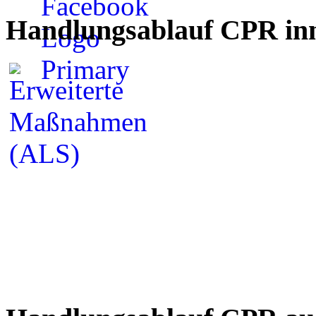
Handlungsablauf CPR inn