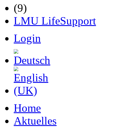
LMU LifeSupport
Login
Home
Aktuelles