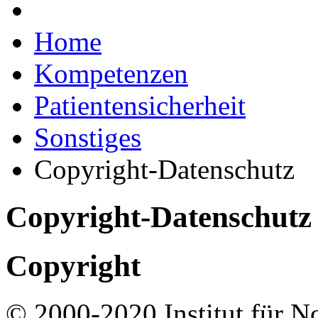
Home
Kompetenzen
Patientensicherheit
Sonstiges
Copyright-Datenschutz
Copyright-Datenschutz
Copyright
© 2000-2020 Institut für N