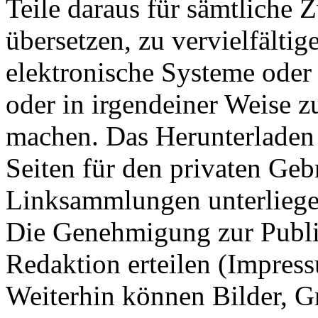
Teile daraus für sämtliche
übersetzen, zu vervielfältig
elektronische Systeme oder
oder in irgendeiner Weise z
machen. Das Herunterladen
Seiten für den privaten Gebr
Linksammlungen unterliege
Die Genehmigung zur Publi
Redaktion erteilen (Impres
Weiterhin können Bilder, Gr