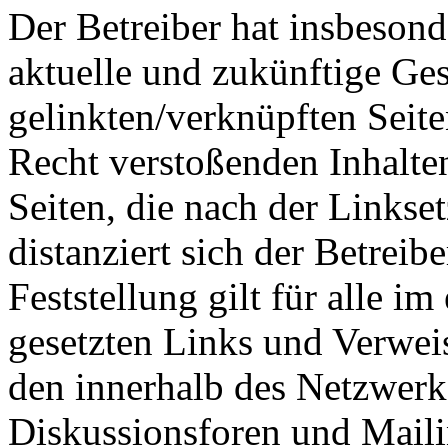
Der Betreiber hat insbesonde
aktuelle und zukünftige Ges
gelinkten/verknüpften Seit
Recht verstoßenden Inhalten
Seiten, die nach der Linkse
distanziert sich der Betreib
Feststellung gilt für alle i
gesetzten Links und Verwei
den innerhalb des Netzwerk
Diskussionsforen und Maili