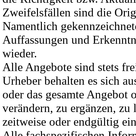
Zweifelsfällen sind die Ori
Namentlich gekennzeichnete
Auffassungen und Erkenntni
wieder.
Alle Angebote sind stets fr
Urheber behalten es sich aus
oder das gesamte Angebot 
verändern, zu ergänzen, zu 
zeitweise oder endgültig ein
Alle fachspezifischen Infor