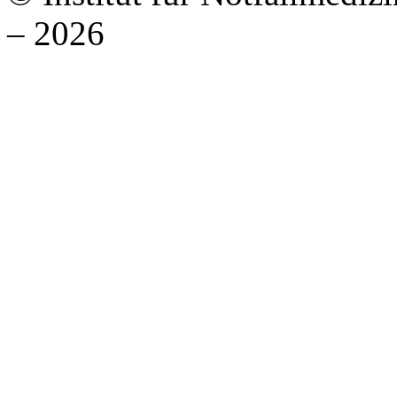
– 2026