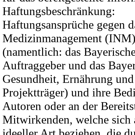
Haftungsbeschränkung:
Haftungsansprüche gegen da
Medizinmanagement (INM), 
(namentlich: das Bayerische
Auftraggeber und das Bayer
Gesundheit, Ernährung und 
Projektträger) und ihre Bedi
Autoren oder an der Bereits
Mitwirkenden, welche sich 
ideeller Art beziehen, die 