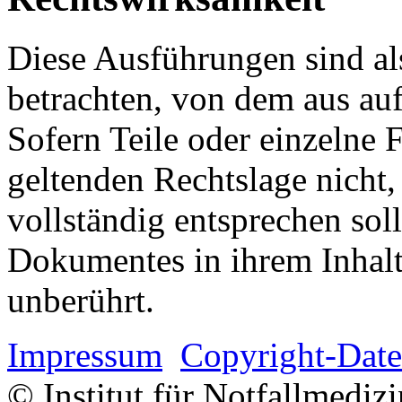
Diese Ausführungen sind als
betrachten, von dem aus auf
Sofern Teile oder einzelne 
geltenden Rechtslage nicht,
vollständig entsprechen soll
Dokumentes in ihrem Inhalt
unberührt.
Impressum
Copyright-Date
© Institut für Notfallmed