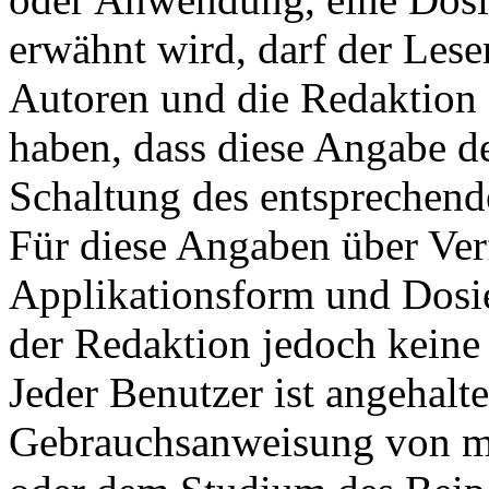
erwähnt wird, darf der Leser
Autoren und die Redaktion 
haben, dass diese Angabe d
Schaltung des entsprechende
Für diese Angaben über Ve
Applikationsform und Dosi
der Redaktion jedoch kei
Jeder Benutzer ist angehalte
Gebrauchsanweisung von me