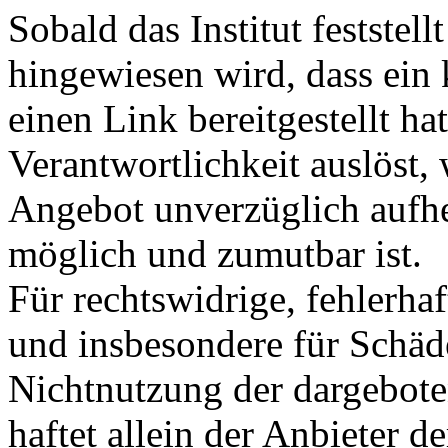
Sobald das Institut feststel
hingewiesen wird, dass ein
einen Link bereitgestellt hat
Verantwortlichkeit auslöst, 
Angebot unverzüglich aufhe
möglich und zumutbar ist.
Für rechtswidrige, fehlerhaf
und insbesondere für Schäd
Nichtnutzung der dargebote
haftet allein der Anbieter 