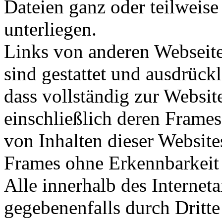
Dateien ganz oder teilweise
unterliegen.
Links von anderen Webseit
sind gestattet und ausdrück
dass vollständig zur Websi
einschließlich deren Frame
von Inhalten dieser Website
Frames ohne Erkennbarkeit d
Alle innerhalb des Interne
gegebenenfalls durch Dritt