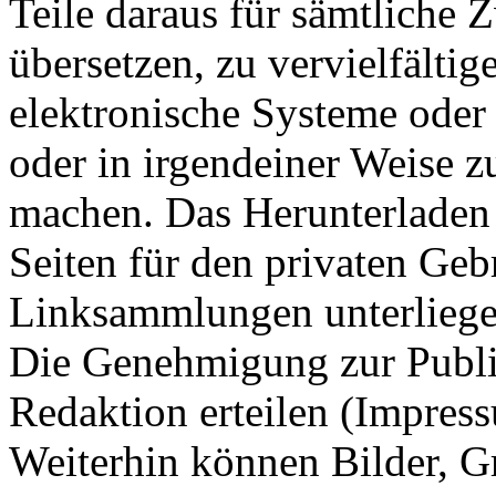
Teile daraus für sämtliche
übersetzen, zu vervielfältig
elektronische Systeme oder
oder in irgendeiner Weise z
machen. Das Herunterladen
Seiten für den privaten Gebr
Linksammlungen unterliege
Die Genehmigung zur Publi
Redaktion erteilen (Impres
Weiterhin können Bilder, Gr