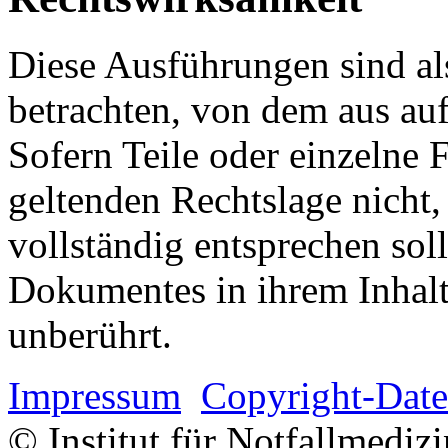
Diese Ausführungen sind als
betrachten, von dem aus auf
Sofern Teile oder einzelne 
geltenden Rechtslage nicht,
vollständig entsprechen soll
Dokumentes in ihrem Inhalt
unberührt.
Impressum
Copyright-Date
© Institut für Notfallmed