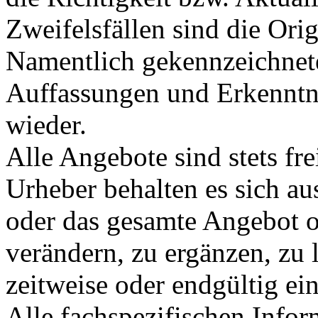
Zweifelsfällen sind die Ori
Namentlich gekennzeichnete
Auffassungen und Erkenntni
wieder.
Alle Angebote sind stets fr
Urheber behalten es sich aus
oder das gesamte Angebot 
verändern, zu ergänzen, zu 
zeitweise oder endgültig ein
Alle fachspezifischen Infor