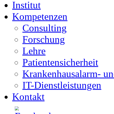
Institut
Kompetenzen
Consulting
Forschung
Lehre
Patientensicherheit
Krankenhausalarm- un
IT-Dienstleistungen
Kontakt