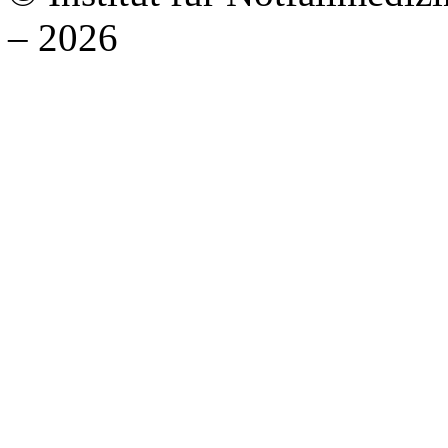
– 2026