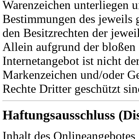
Warenzeichen unterliegen u
Bestimmungen des jeweils 
den Besitzrechten der jewei
Allein aufgrund der bloße
Internetangebot ist nicht de
Markenzeichen und/oder Ge
Rechte Dritter geschützt sin
Haftungsausschluss (Di
Inhalt des Onlineangebotes