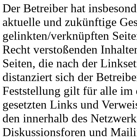
Der Betreiber hat insbesonde
aktuelle und zukünftige Ges
gelinkten/verknüpften Seit
Recht verstoßenden Inhalten
Seiten, die nach der Linkse
distanziert sich der Betreib
Feststellung gilt für alle i
gesetzten Links und Verwei
den innerhalb des Netzwerk
Diskussionsforen und Maili