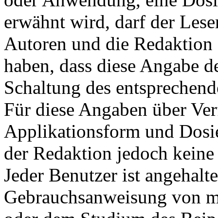
erwähnt wird, darf der Leser
Autoren und die Redaktion 
haben, dass diese Angabe d
Schaltung des entsprechende
Für diese Angaben über Ve
Applikationsform und Dosi
der Redaktion jedoch kei
Jeder Benutzer ist angehalte
Gebrauchsanweisung von me