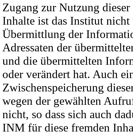
Zugang zur Nutzung dieser 
Inhalte ist das Institut nich
Übermittlung der Informatio
Adressaten der übermittelte
und die übermittelten Info
oder verändert hat. Auch ei
Zwischenspeicherung dieser
wegen der gewählten Aufru
nicht, so dass sich auch da
INM für diese fremden Inhal