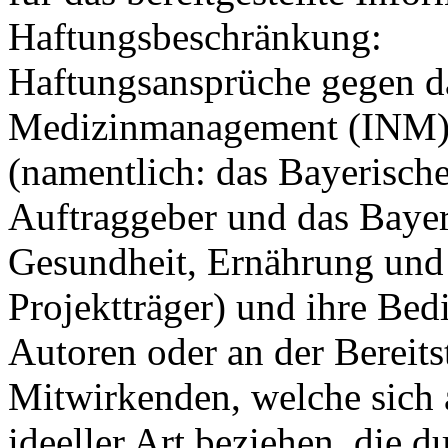
Haftungsbeschränkung:
Haftungsansprüche gegen da
Medizinmanagement (INM), 
(namentlich: das Bayerische
Auftraggeber und das Bayer
Gesundheit, Ernährung und 
Projektträger) und ihre Bedi
Autoren oder an der Bereits
Mitwirkenden, welche sich 
ideeller Art beziehen, die 