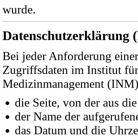
wurde.
Datenschutzerklärung (
Bei jeder Anforderung einer
Zugriffsdaten im Institut f
Medizinmanagement (INM) 
die Seite, von der aus di
der Name der aufgerufen
das Datum und die Uhrze