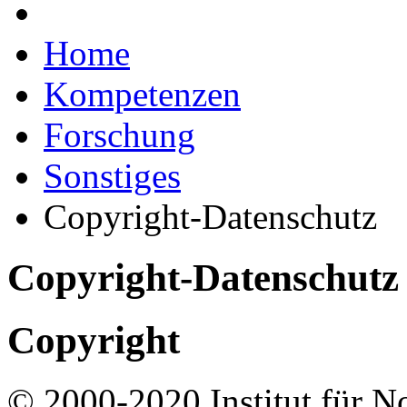
Home
Kompetenzen
Forschung
Sonstiges
Copyright-Datenschutz
Copyright-Datenschutz
Copyright
© 2000-2020 Institut für N