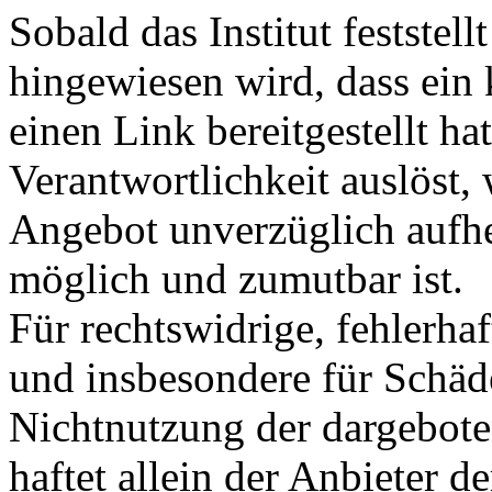
Sobald das Institut feststel
hingewiesen wird, dass ein
einen Link bereitgestellt hat
Verantwortlichkeit auslöst, 
Angebot unverzüglich aufhe
möglich und zumutbar ist.
Für rechtswidrige, fehlerhaf
und insbesondere für Schäd
Nichtnutzung der dargebote
haftet allein der Anbieter 