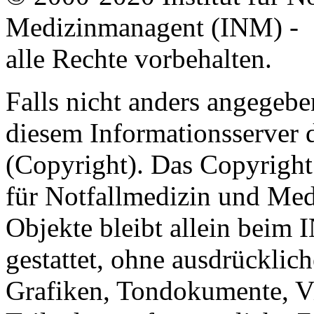
Medizinmanagent (INM) -
alle Rechte vorbehalten.
Falls nicht anders angegeben
diesem Informationsserver
(Copyright). Das Copyright 
für Notfallmedizin und Med
Objekte bleibt allein beim 
gestattet, ohne ausdrücklic
Grafiken, Tondokumente, V