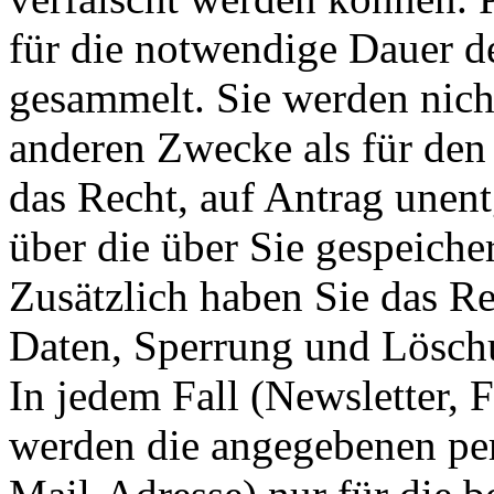
für die notwendige Dauer d
gesammelt. Sie werden nich
anderen Zwecke als für den
das Recht, auf Antrag unent
über die über Sie gespeich
Zusätzlich haben Sie das Re
Daten, Sperrung und Lösch
In jedem Fall (Newsletter,
werden die angegebenen per