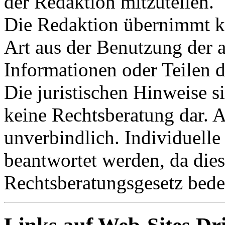
der Redaktion mitzuteilen.
Die Redaktion übernimmt ke
Art aus der Benutzung der a
Informationen oder Teilen d
Die juristischen Hinweise s
keine Rechtsberatung dar. A
unverbindlich. Individuelle
beantwortet werden, da dies
Rechtsberatungsgesetz bede