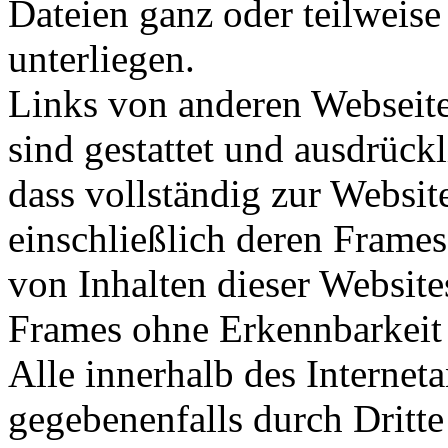
Dateien ganz oder teilweise
unterliegen.
Links von anderen Webseit
sind gestattet und ausdrück
dass vollständig zur Websi
einschließlich deren Frame
von Inhalten dieser Website
Frames ohne Erkennbarkeit d
Alle innerhalb des Interne
gegebenenfalls durch Dritt