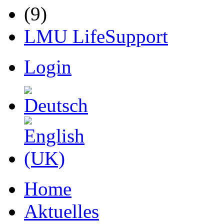
LMU LifeSupport
Login
Home
Aktuelles