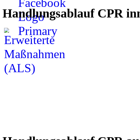
Handlungsablauf CPR inn