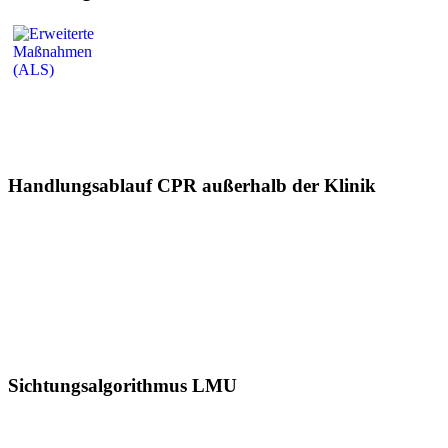
Handlungsablauf CPR außerhalb der Klinik
Sichtungsalgorithmus LMU