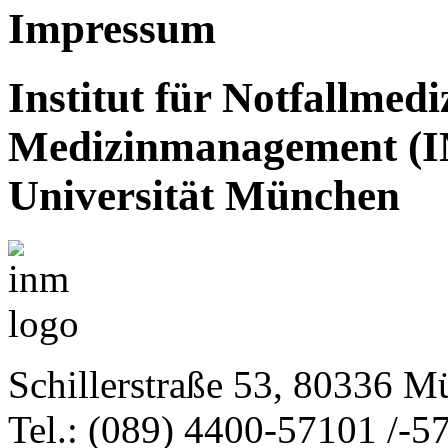
Impressum
Institut für Notfallmed
Medizinmanagement (I
Universität München
Schillerstraße 53, 80336 
Tel.: (089) 4400-57101 /-5