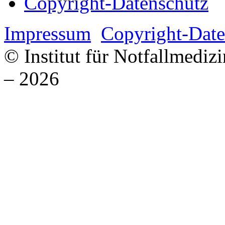
Copyright-Datenschutz
Impressum
Copyright-Date
© Institut für Notfallmed
– 2026