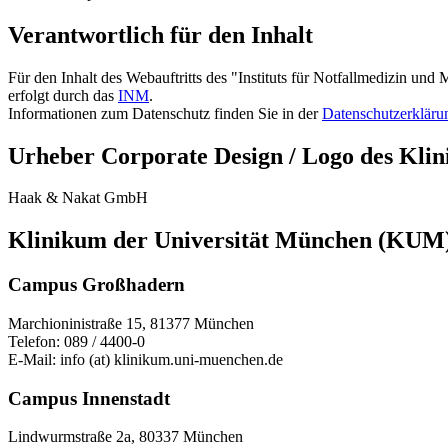
Verantwortlich für den Inhalt
Für den Inhalt des Webauftritts des "Instituts für Notfallmedizin 
erfolgt durch das
INM
.
Informationen zum Datenschutz finden Sie in der
Datenschutzerkläru
Urheber Corporate Design / Logo des Kli
Haak & Nakat GmbH
Klinikum der Universität München (KUM
Campus Großhadern
Marchioninistraße 15, 81377 München
Telefon: 089 / 4400-0
E-Mail: info (at) klinikum.uni-muenchen.de
Campus Innenstadt
Lindwurmstraße 2a, 80337 München