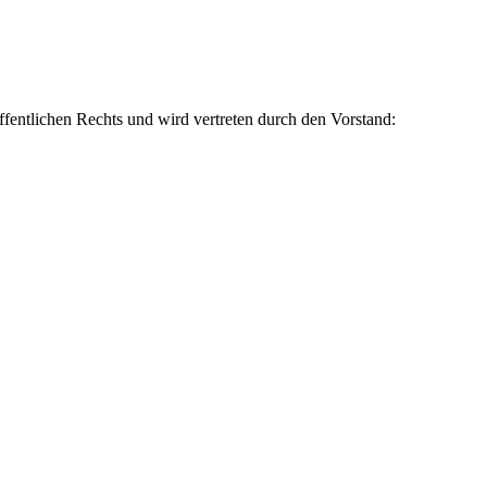
fentlichen Rechts und wird vertreten durch den Vorstand: