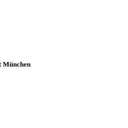
ät München