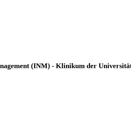
management (INM) - Klinikum der Universit