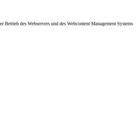
h. Der Betrieb des Webservers und des Webcontent Management Systems