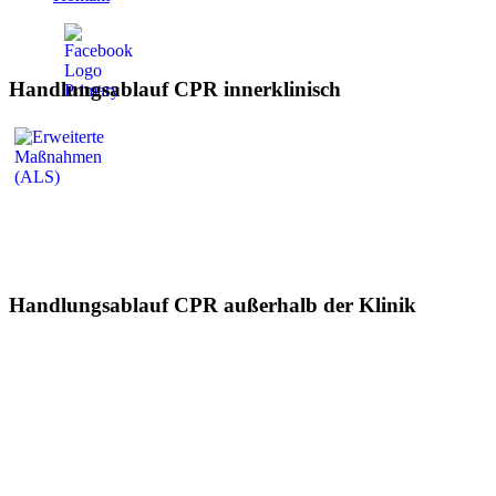
Handlungsablauf CPR innerklinisch
Handlungsablauf CPR außerhalb der Klinik