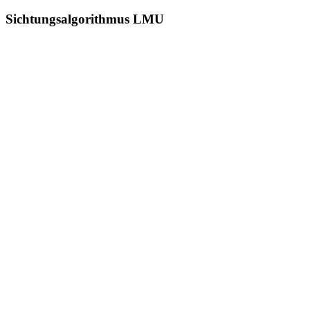
Sichtungsalgorithmus LMU